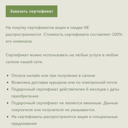
Заказать сертификат
На покупку сертификатов акции и скидки НЕ
распространяются. Стоимость сертификата составляет 100%
его номинала.
Сертификат можно использовать на любые услуги в любом
салоне нашей сети.
Оплата онлайн или при получении в салоне.
Возможна доставка курьером или по электронной почте.
Подарочный сертификат действителен 6 месяцев с даты
приобретения.
Подарочный сертификат не является именным. Данные
покупателя или получателя не указываются.
На сертификаты распространятся акции и специальные
предложения