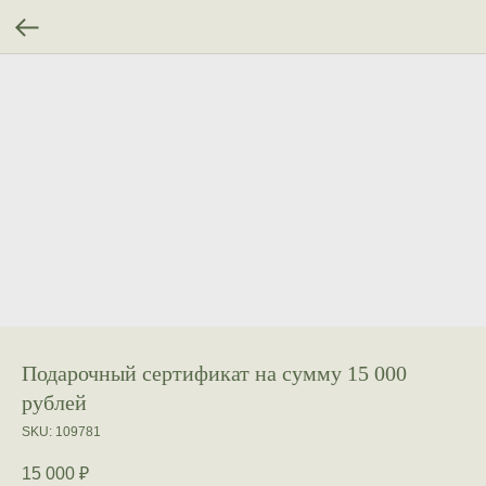
Подарочный сертификат на сумму 15 000
рублей
SKU:
109781
15 000
₽