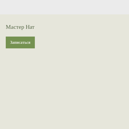
Мастер Нат
Записаться