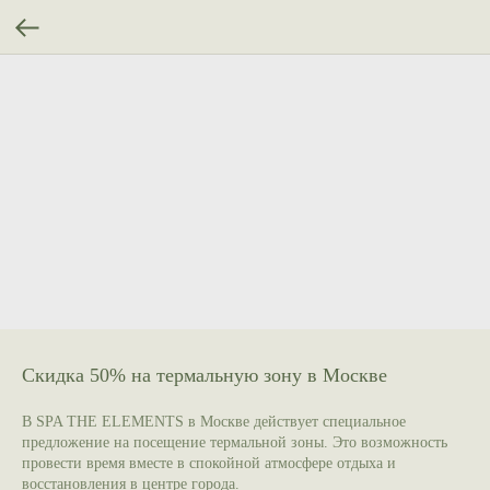
Скидка 50% на термальную зону в Москве
В SPA THE ELEMENTS в Москве действует специальное
предложение на посещение термальной зоны. Это возможность
провести время вместе в спокойной атмосфере отдыха и
восстановления в центре города.