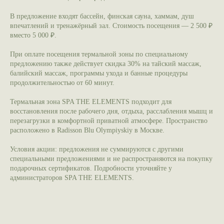
В предложение входят бассейн, финская сауна, хаммам, душ
впечатлений и тренажёрный зал. Стоимость посещения — 2 500 ₽
вместо 5 000 ₽.
При оплате посещения термальной зоны по специальному
предложению также действует скидка 30% на тайский массаж,
балийский массаж, программы ухода и банные процедуры
продолжительностью от 60 минут.
Термальная зона SPA THE ELEMENTS подходит для
восстановления после рабочего дня, отдыха, расслабления мышц и
перезагрузки в комфортной приватной атмосфере. Пространство
расположено в Radisson Blu Olympiyskiy в Москве.
Условия акции: предложения не суммируются с другими
специальными предложениями и не распространяются на покупку
подарочных сертификатов. Подробности уточняйте у
администраторов SPA THE ELEMENTS.