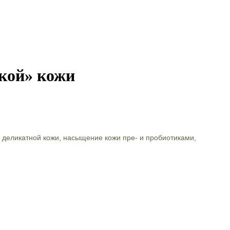
кой» кожи
 деликатной кожи, насыщение кожи пре- и пробиотиками,