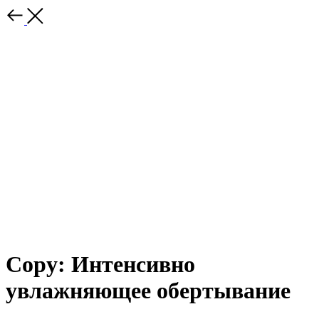
Copy: Интенсивно
увлажняющее обертывание