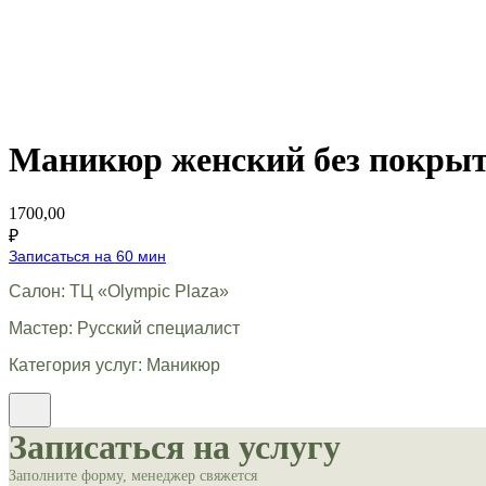
Маникюр женский без покры
1700,00
₽
Записаться на 60 мин
Салон: ТЦ «Olympic Plaza»
Мастер: Русский специалист
Категория услуг: Маникюр
Записаться на услугу
Заполните форму, менеджер свяжется