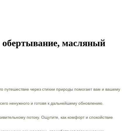
, обертывание, масляный
то путешествие через стихии природы помогает вам и вашему
сего ненужного и готовя к дальнейшему обновлению.
ивительному потоку. Ощутите, как комфорт и спокойствие