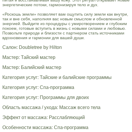
энергетические потоки, гармонизируя тело и дух.
«Роскошь земли» позволяет вам ощутить силу земли как внутри,
так и вне себя, наполняя вас новым смыслом и обновленной
энергией. Выйдите из процедуры с умиротворением и глубоким
покоем, готовые вступить в жизнь с новыми силами и любовью.
Позвольте природе и близости с партнером стать источниками
вдохновения и гармонии для вашей души.
Салон: Doubletree by Hilton
Мастер: Тайский мастер
Мастер: Балийский мастер
Категория услуг: Тайские и балийские программы
Категория услуг: Спа-программа
Категория услуг: Программы для двоих
Область массажа / ухода: Массаж всего тела
Эффект от массажа: Расслабляющий
Особенности массажа: Спа-программа