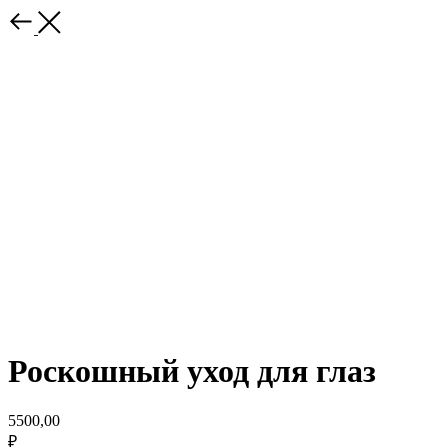
Роскошный уход для глаз
5500,00
₽