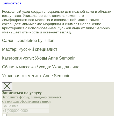
Записаться
Роскошный уход создан специально для нежной кожи в области
вокруг глаз. Уникальное сочетание фирменного
лимфодренажного массажа и специальной маски, заметно
сокращает мимические морщинки и снимает напряжение.
Криотерапия с использованием Кубиков льда от Anne Semonin
уменьшает отечность и освежает взгляд.
Салон: Doubletree by Hilton
Мастер: Русский специалист
Категория услуг: Уходы Anne Semonin
Область массажа / ухода: Уход для лица
Уходовая косметика: Anne Semonin
Записаться на услугу
Заполните форму, менеджер свяжется
с вами для оформления записи