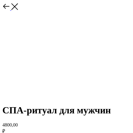
СПА-ритуал для мужчин
4800,00
₽