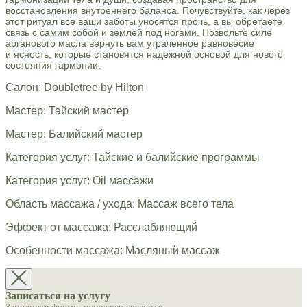
восстановления внутреннего баланса. Почувствуйте, как через
этот ритуал все ваши заботы уносятся прочь, а вы обретаете
связь с самим собой и землей под ногами. Позвольте силе
арганового масла вернуть вам утраченное равновесие
и ясность, которые становятся надежной основой для нового
состояния гармонии.
Салон: Doubletree by Hilton
Мастер: Тайский мастер
Мастер: Балийский мастер
Категория услуг: Тайские и балийские программы
Категория услуг: Oil массажи
Область массажа / ухода: Массаж всего тела
Эффект от массажа: Расслабляющий
Особенности массажа: Масляный массаж
Записаться на услугу