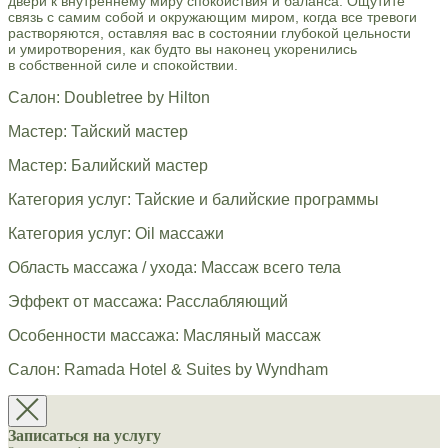
двери к внутреннему миру спокойствия и баланса. Ощутите
связь с самим собой и окружающим миром, когда все тревоги
растворяются, оставляя вас в состоянии глубокой цельности
и умиротворения, как будто вы наконец укоренились
в собственной силе и спокойствии.
Салон: Doubletree by Hilton
Мастер: Тайский мастер
Мастер: Балийский мастер
Категория услуг: Тайские и балийские программы
Категория услуг: Oil массажи
Область массажа / ухода: Массаж всего тела
Эффект от массажа: Расслабляющий
Особенности массажа: Масляный массаж
Салон: Ramada Hotel & Suites by Wyndham
Записаться на услугу