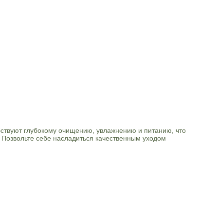
бствуют глубокому очищению, увлажнению и питанию, что
. Позвольте себе насладиться качественным уходом