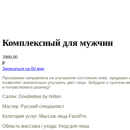
Комплексный для мужчин
3900,00
₽
Записаться на 60 мин
Программа направлена на улучшение состояния кожи, придавая 
позволяет значительно улучшить цвет лица. Забудьте о тусклом 
и почувствовать разницу!
Салон: Doubletree by Hilton
Мастер: Русский специалист
Категория услуг: Массаж лица FacePro
Область массажа / ухода: Уход для лица