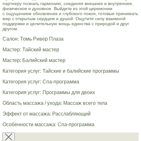
партнеру познать гармонию, соединяя внешнее и внутреннее,
физическое и духовное. Выйдите из этой церемонии
с ощущением обновления и глубокого покоя, готовые принимать
мир с открытым сердцем и душой. Ощутите силу взаимной
поддержки и целительную мощь единства с природой и друг
другом.
Салон: Томь Ривер Плаза
Мастер: Тайский мастер
Мастер: Балийский мастер
Категория услуг: Тайские и балийские программы
Категория услуг: Спа-программа
Категория услуг: Программы для двоих
Область массажа / ухода: Массаж всего тела
Эффект от массажа: Расслабляющий
Особенности массажа: Спа-программа