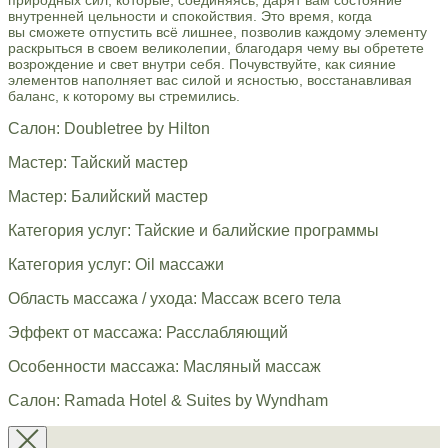
внутренней цельности и спокойствия. Это время, когда
вы сможете отпустить всё лишнее, позволив каждому элементу
раскрыться в своем великолепии, благодаря чему вы обретете
возрождение и свет внутри себя. Почувствуйте, как сияние
элементов наполняет вас силой и ясностью, восстанавливая
баланс, к которому вы стремились.
Салон: Doubletree by Hilton
Мастер: Тайский мастер
Мастер: Балийский мастер
Категория услуг: Тайские и балийские программы
Категория услуг: Oil массажи
Область массажа / ухода: Массаж всего тела
Эффект от массажа: Расслабляющий
Особенности массажа: Масляный массаж
Салон: Ramada Hotel & Suites by Wyndham