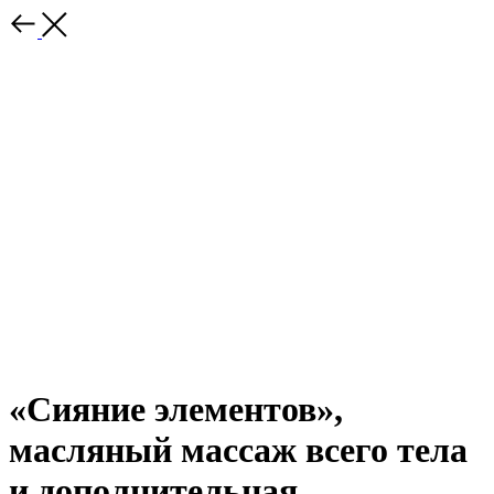
«Сияние элементов»,
масляный массаж всего тела
и дополнительная