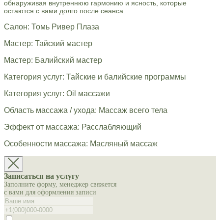
обнаруживая внутреннюю гармонию и ясность, которые
остаются с вами долго после сеанса.
Салон: Томь Ривер Плаза
Мастер: Тайский мастер
Мастер: Балийский мастер
Категория услуг: Тайские и балийские программы
Категория услуг: Oil массажи
Область массажа / ухода: Массаж всего тела
Эффект от массажа: Расслабляющий
Особенности массажа: Масляный массаж
Записаться на услугу
Заполните форму, менеджер свяжется
с вами для оформления записи