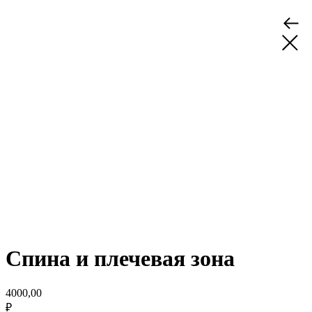
Спина и плечевая зона
4000,00
₽