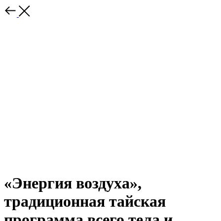
«Энергия воздуха»,
традиционная тайская
программа всего тела и