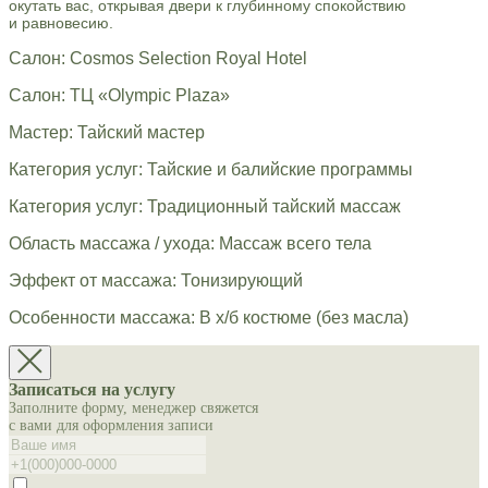
окутать вас, открывая двери к глубинному спокойствию
и равновесию.
Салон: Cosmos Selection Royal Hotel
Салон: ТЦ «Olympic Plaza»
Мастер: Тайский мастер
Категория услуг: Тайские и балийские программы
Категория услуг: Традиционный тайский массаж
Область массажа / ухода: Массаж всего тела
Эффект от массажа: Тонизирующий
Особенности массажа: В х/б костюме (без масла)
Записаться на услугу
Заполните форму, менеджер свяжется
с вами для оформления записи