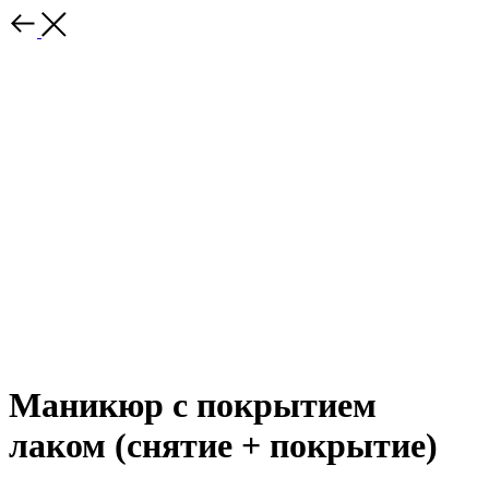
Маникюр с покрытием
лаком (снятие + покрытие)