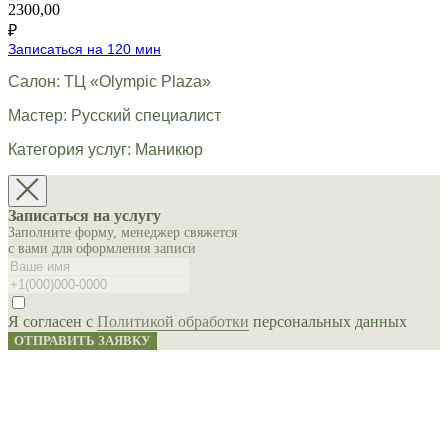
2300,00
₽
Записаться на 120 мин
Салон: ТЦ «Olympic Plaza»
Мастер: Русский специалист
Категория услуг: Маникюр
Записаться на услугу
Заполните форму, менеджер свяжется
с вами для оформления записи
Я согласен с
Политикой обработки
персональных данных
ОТПРАВИТЬ ЗАЯВКУ