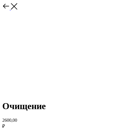
Очищение
2600,00
₽