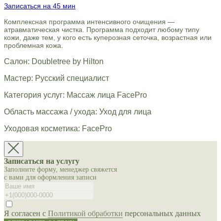
Записаться на 45 мин
Комплексная программа интенсивного очищения —
атравматическая чистка. Программа подходит любому типу
кожи, даже тем, у кого есть куперозная сеточка, возрастная или
проблемная кожа.
Салон: Doubletree by Hilton
Мастер: Русский специалист
Категория услуг: Массаж лица FacePro
Область массажа / ухода: Уход для лица
Уходовая косметика: FacePro
Записаться на услугу
Заполните форму, менеджер свяжется
с вами для оформления записи
Я согласен с
Политикой обработки
персональных данных