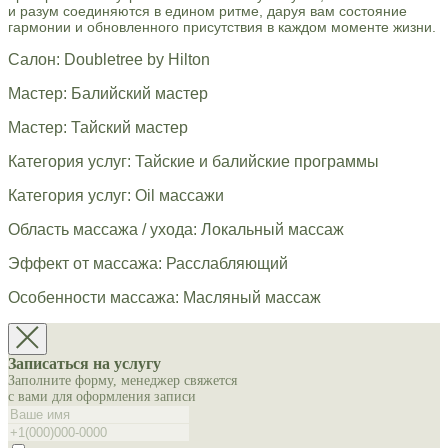
и разум соединяются в едином ритме, даруя вам состояние
гармонии и обновленного присутствия в каждом моменте жизни.
Салон: Doubletree by Hilton
Мастер: Балийский мастер
Мастер: Тайский мастер
Категория услуг: Тайские и балийские программы
Категория услуг: Oil массажи
Область массажа / ухода: Локальный массаж
Эффект от массажа: Расслабляющий
Особенности массажа: Масляный массаж
Записаться на услугу
Заполните форму, менеджер свяжется
с вами для оформления записи