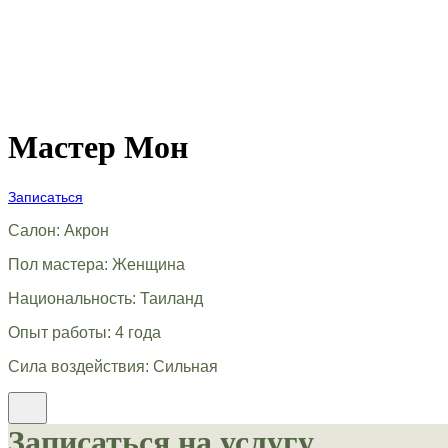
Мастер Мон
Записаться
Салон: Акрон
Пол мастера: Женщина
Национальность: Таиланд
Опыт работы: 4 года
Сила воздействия: Сильная
Записаться на услугу