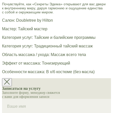
Почувствуйте, как «Секреты Эдема» открывают для вас двери
к внутреннему миру, даруя гармонию и ощущение единства
с собой и окружающим миром.
Салон: Doubletree by Hilton
Мастер: Тайский мастер
Категория услуг: Тайские и балийские программы
Категория услуг: Традиционный тайский массаж
Область массажа / ухода: Массаж всего тела
Эффект от массажа: Тонизирующий
Особенности массажа: В х/б костюме (без масла)
Записаться на услугу
Заполните форму, менеджер свяжется
с вами для оформления записи