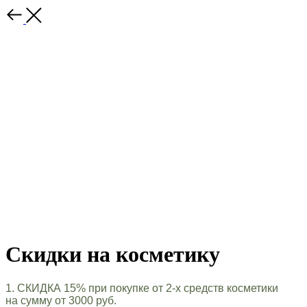
Скидки на косметику
1. СКИДКА 15% при покупке от 2-х средств косметики
на сумму от 3000 руб.