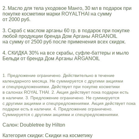
2. Масло для тела уходовое Манго, 30 мл в подарок при
покупке косметики марки ROYALTHAI на сумму
от 2000 руб.
3. Скраб с маслом арганы 60 гр. в подарок при покупке
любой продукции бренда Дом Арганы ARGANOIL
на сумму от 2500 руб после применения всех скидок.
4. СКИДКА 30% на все скрабы, суфле-баттеры и мыло
Бельди от бренда Дом Арганы ARGANOIL
1. Предложение ограничено. Действительно в течение
календарного месяца. Не суммируется с другими акциями
и спецпредложениями. Действует при покупке косметики
в салонах ROYAL THAI. 2. Акция действует пока подарки есть
в наличии. 3. Предложение ограничено. Не суммируется
с другими акциями и спецпредложениями. Акция действует пока
подарки есть в наличии. 4. Предложение ограничено.
Суммируется с другими акциями и спецпредложениями.
Салон: Doubletree by Hilton
Категория скидки: Скидки на косметику