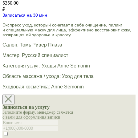
5350,00
₽
Записаться на 30 мин
Экспресс уход, который сочетает в себе очищение, пилинг
и специальную маску для лица, эффективно восстановит кожу,
возвращая ей здоровье и красоту
Салон: Томь Ривер Плаза
Мастер: Русский специалист
Категория услуг: Уходы Anne Semonin
Область массажа / ухода: Уход для тела
Уходовая косметика: Anne Semonin
Записаться на услугу
Заполните форму, менеджер свяжется
с вами для оформления записи