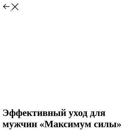
Эффективный уход для
мужчин «Максимум силы»