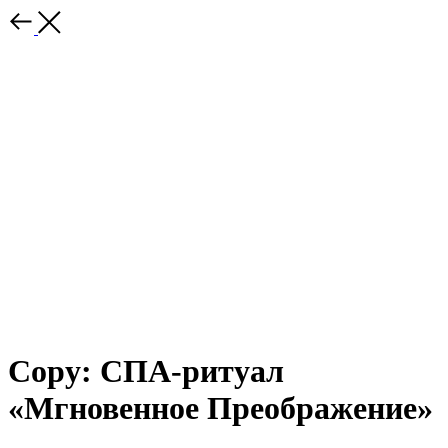
Copy: СПА-ритуал
«Мгновенное Преображение»