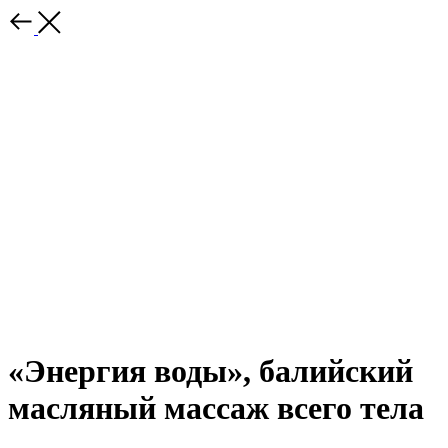
«Энергия воды», балийский
масляный массаж всего тела