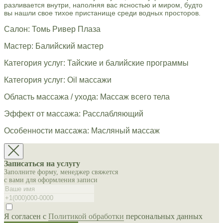
разливается внутри, наполняя вас ясностью и миром, будто
вы нашли свое тихое пристанище среди водных просторов.
Салон: Томь Ривер Плаза
Мастер: Балийский мастер
Категория услуг: Тайские и балийские программы
Категория услуг: Oil массажи
Область массажа / ухода: Массаж всего тела
Эффект от массажа: Расслабляющий
Особенности массажа: Масляный массаж
Записаться на услугу
Заполните форму, менеджер свяжется
с вами для оформления записи
Я согласен с
Политикой обработки
персональных данных