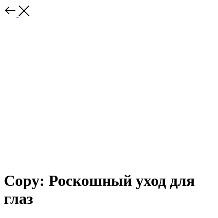
Copy: Роскошный уход для
глаз