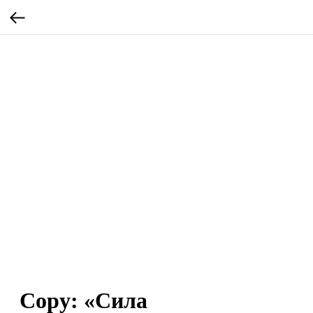
Copy: «Сила