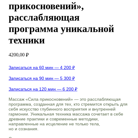
прикосновений»,
расслабляющая
программа уникальной
техники
4200,00
₽
Записаться на 60 мин — 4 200 ₽
Записаться на 90 мин — 5 300 ₽
Записаться на 120 мин — 6 200 ₽
Массаж «Сила прикосновений» — это расслабляющая
программа, созданная для тех, кто стремится открыть для
себя искусство глубинного восприятия и внутренней
гармонии. Уникальная техника массажа сочетает в себе
древние практики и современные методики,
направленные на исцеление не только тела,
но и сознания.