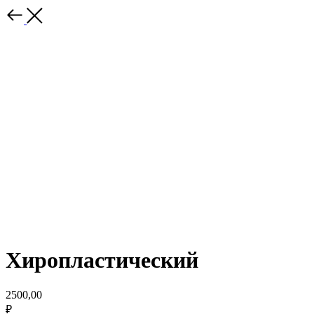
Хиропластический
2500,00
₽