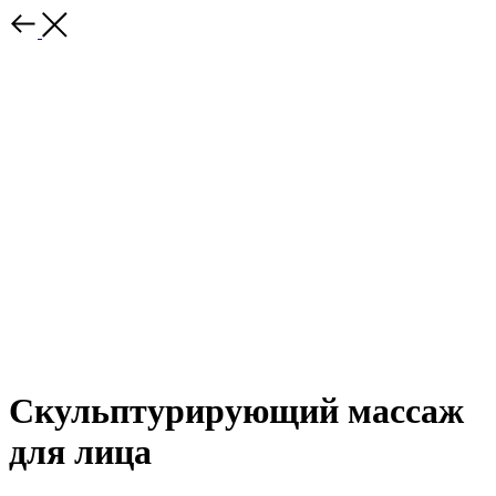
Скульптурирующий массаж
для лица