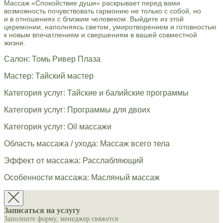
Массаж «Спокойствие души» раскрывает перед вами
возможность почувствовать гармонию не только с собой, но
и в отношениях с близким человеком. Выйдите из этой
церемонии, наполняясь светом, умиротворением и готовностью
к новым впечатлениям и свершениям в вашей совместной
жизни.
Салон: Томь Ривер Плаза
Мастер: Тайский мастер
Категория услуг: Тайские и балийские программы
Категория услуг: Программы для двоих
Категория услуг: Oil массажи
Область массажа / ухода: Массаж всего тела
Эффект от массажа: Расслабляющий
Особенности массажа: Масляный массаж
Записаться на услугу
Заполните форму, менеджер свяжется