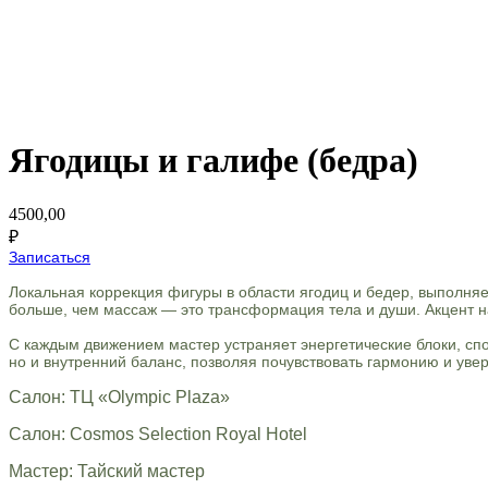
Ягодицы и галифе (бедра)
4500,00
₽
Записаться
Локальная коррекция фигуры в области ягодиц и бедер, выполн
больше, чем массаж — это трансформация тела и души. Акцент н
С каждым движением мастер устраняет энергетические блоки, спо
но и внутренний баланс, позволяя почувствовать гармонию и увер
Салон: ТЦ «Olympic Plaza»
Салон: Cosmos Selection Royal Hotel
Мастер: Тайский мастер