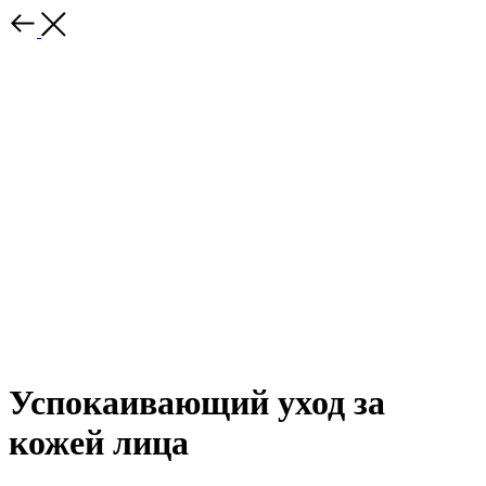
Успокаивающий уход за
кожей лица