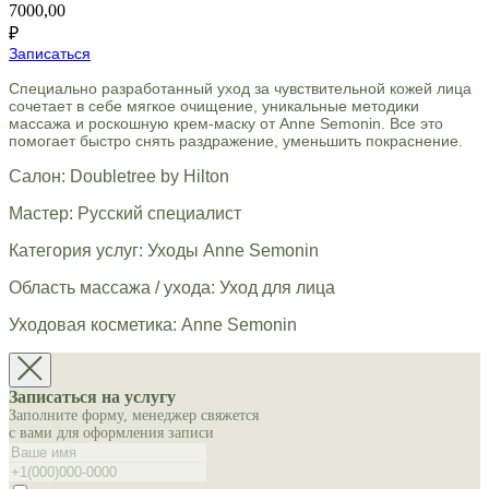
7000,00
₽
Записаться
Специально разработанный уход за чувствительной кожей лица
сочетает в себе мягкое очищение, уникальные методики
массажа и роскошную крем-маску от Anne Semonin. Все это
помогает быстро снять раздражение, уменьшить покраснение.
Салон: Doubletree by Hilton
Мастер: Русский специалист
Категория услуг: Уходы Anne Semonin
Область массажа / ухода: Уход для лица
Уходовая косметика: Anne Semonin
Записаться на услугу
Заполните форму, менеджер свяжется
с вами для оформления записи