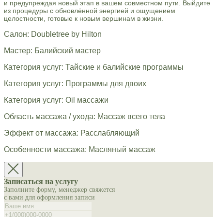
и предупреждая новый этап в вашем совместном пути. Выйдите
из процедуры с обновлённой энергией и ощущением
целостности, готовые к новым вершинам в жизни.
Салон: Doubletree by Hilton
Мастер: Балийский мастер
Категория услуг: Тайские и балийские программы
Категория услуг: Программы для двоих
Категория услуг: Oil массажи
Область массажа / ухода: Массаж всего тела
Эффект от массажа: Расслабляющий
Особенности массажа: Масляный массаж
Записаться на услугу
Заполните форму, менеджер свяжется
с вами для оформления записи