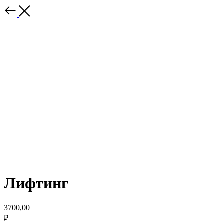
Лифтинг
3700,00
₽