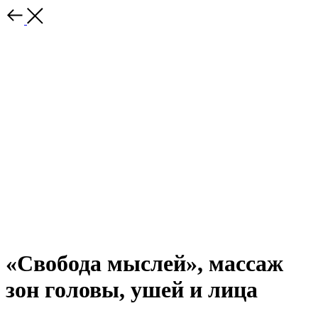
«Свобода мыслей», массаж
зон головы, ушей и лица