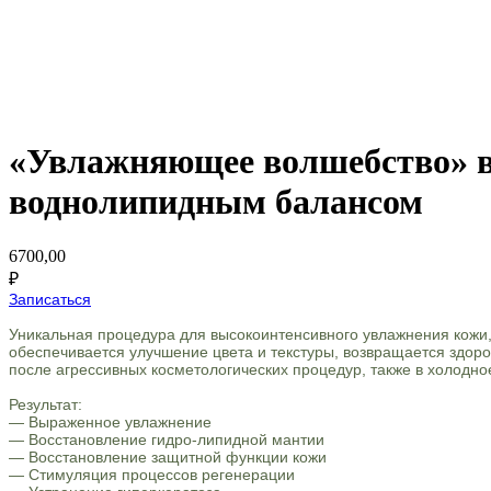
«Увлажняющее волшебство» в
воднолипидным балансом
6700,00
₽
Записаться
Уникальная процедура для высокоинтенсивного увлажнения кожи
обеспечивается улучшение цвета и текстуры, возвращается здор
после агрессивных косметологических процедур, также в холодно
Результат:
— Выраженное увлажнение
— Восстановление гидро-липидной мантии
— Восстановление защитной функции кожи
— Стимуляция процессов регенерации