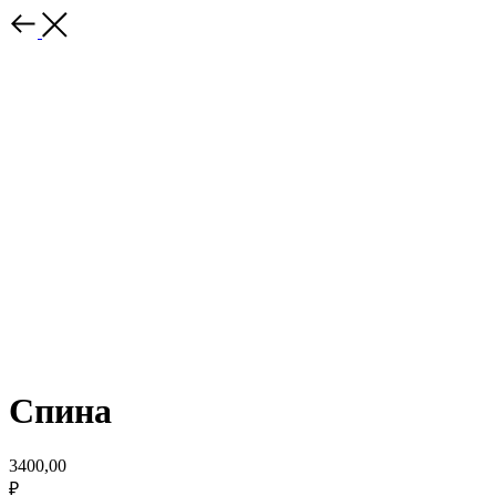
Спина
3400,00
₽