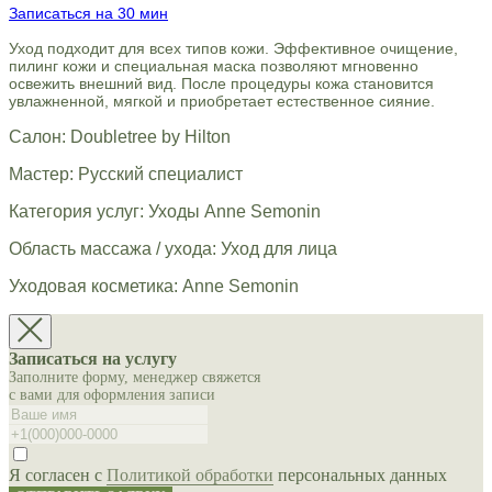
Записаться на 30 мин
Уход подходит для всех типов кожи. Эффективное очищение,
пилинг кожи и специальная маска позволяют мгновенно
освежить внешний вид. После процедуры кожа становится
увлажненной, мягкой и приобретает естественное сияние.
Салон: Doubletree by Hilton
Мастер: Русский специалист
Категория услуг: Уходы Anne Semonin
Область массажа / ухода: Уход для лица
Уходовая косметика: Anne Semonin
Записаться на услугу
Заполните форму, менеджер свяжется
с вами для оформления записи
Я согласен с
Политикой обработки
персональных данных