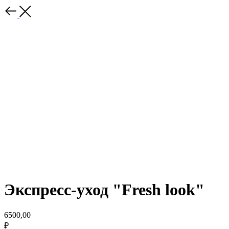
Экспресс-уход "Fresh look"
6500,00
₽