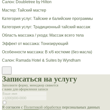
Салон: Doubletree by Hilton
Мастер: Тайский мастер
Категория услуг: Тайские и балийские программы
Категория услуг: Традиционный тайский массаж
Область массажа / ухода: Массаж всего тела
Эффект от массажа: Тонизирующий
Особенности массажа: В х/б костюме (без масла)
Салон: Ramada Hotel & Suites by Wyndham
Записаться на услугу
Заполните форму, менеджер свяжется
с вами для оформления записи
Я согласен с
Политикой обработки
персональных данных