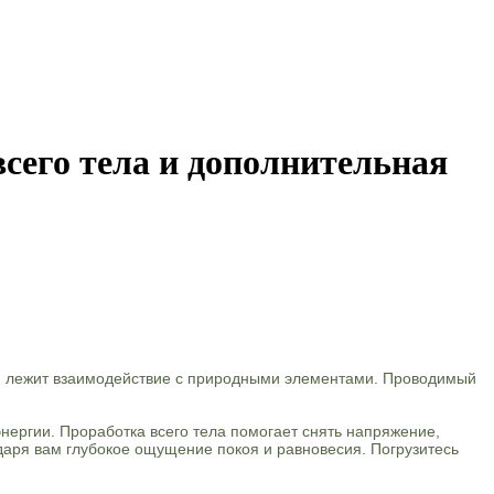
сего тела и дополнительная
ой лежит взаимодействие с природными элементами. Проводимый
нергии. Проработка всего тела помогает снять напряжение,
 даря вам глубокое ощущение покоя и равновесия. Погрузитесь