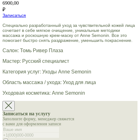
6900,00
₽
Записаться
Специально разработанный уход за чувствительной кожей лица
сочетает в себе мягкое очищение, уникальные методики
массажа и роскошную крем-маску от Anne Semonin. Все это
помогает быстро снять раздражение, уменьшить покраснение.
Салон: Томь Ривер Плаза
Мастер: Русский специалист
Категория услуг: Уходы Anne Semonin
Область массажа / ухода: Уход для лица
Уходовая косметика: Anne Semonin
Записаться на услугу
Заполните форму, менеджер свяжется
с вами для оформления записи