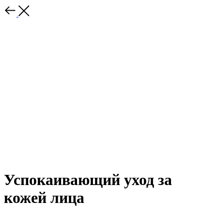
Успокаивающий уход за
кожей лица