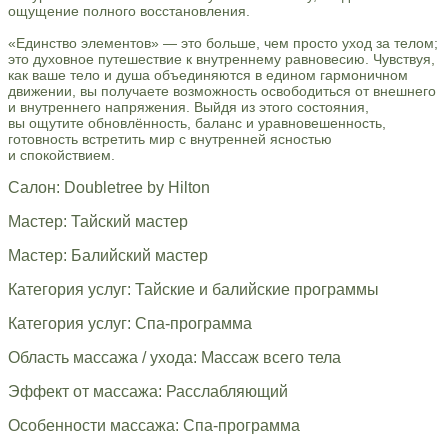
ощущение полного восстановления.
«Единство элементов» — это больше, чем просто уход за телом;
это духовное путешествие к внутреннему равновесию. Чувствуя,
как ваше тело и душа объединяются в едином гармоничном
движении, вы получаете возможность освободиться от внешнего
и внутреннего напряжения. Выйдя из этого состояния,
вы ощутите обновлённость, баланс и уравновешенность,
готовность встретить мир с внутренней ясностью
и спокойствием.
Салон: Doubletree by Hilton
Мастер: Тайский мастер
Мастер: Балийский мастер
Категория услуг: Тайские и балийские программы
Категория услуг: Спа-программа
Область массажа / ухода: Массаж всего тела
Эффект от массажа: Расслабляющий
Особенности массажа: Спа-программа