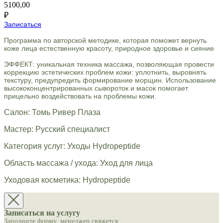
5100,00
₽
Записаться
Программа по авторской методике, которая поможет вернуть
коже лица естественную красоту, природное здоровье и сияние
ЭФФЕКТ: уникальная техника массажа, позволяющая провести
коррекцию эстетических проблем кожи: уплотнить, выровнять
текстуру, предупредить формирование морщин. Использование
высококонцентрированных сывороток и масок помогает
прицельно воздействовать на проблемы кожи.
Салон: Томь Ривер Плаза
Мастер: Русский специалист
Категория услуг: Уходы Hydropeptide
Область массажа / ухода: Уход для лица
Уходовая косметика: Hydropeptide
Записаться на услугу
Заполните форму, менеджер свяжется