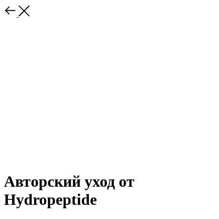
Авторский уход от
Hydropeptide