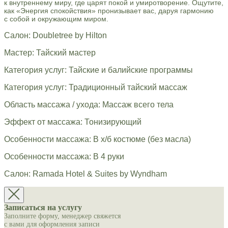
к внутреннему миру, где царят покой и умиротворение. Ощутите,
как «Энергия спокойствия» пронизывает вас, даруя гармонию
с собой и окружающим миром.
Салон: Doubletree by Hilton
Мастер: Тайский мастер
Категория услуг: Тайские и балийские программы
Категория услуг: Традиционный тайский массаж
Область массажа / ухода: Массаж всего тела
Эффект от массажа: Тонизирующий
Особенности массажа: В х/б костюме (без масла)
Особенности массажа: В 4 руки
Салон: Ramada Hotel & Suites by Wyndham
Записаться на услугу
Заполните форму, менеджер свяжется
с вами для оформления записи