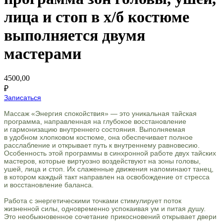
лица и стоп в х/б костюме
выполняется двумя
мастерами
4500,00
₽
Записаться
Массаж «Энергия спокойствия» — это уникальная тайская
программа, направленная на глубокое восстановление
и гармонизацию внутреннего состояния. Выполняемая
в удобном хлопковом костюме, она обеспечивает полное
расслабление и открывает путь к внутреннему равновесию.
Особенность этой программы в синхронной работе двух тайских
мастеров, которые виртуозно воздействуют на зоны головы,
ушей, лица и стоп. Их слаженные движения напоминают танец,
в котором каждый такт направлен на освобождение от стресса
и восстановление баланса.
Работа с энергетическими точками стимулирует поток
жизненной силы, одновременно успокаивая ум и питая душу.
Это необыкновенное сочетание прикосновений открывает двери