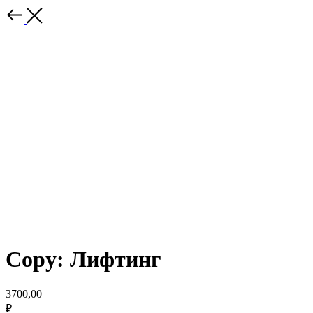
Copy: Лифтинг
3700,00
₽