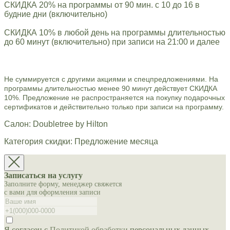
СКИДКА 20% на программы от 90 мин. с 10 до 16 в
будние дни (включительно)
СКИДКА 10% в любой день на программы длительностью
до 60 минут (включительно) при записи на 21:00 и далее
Не суммируется с другими акциями и спецпредложениями. На
программы длительностью менее 90 минут действует СКИДКА
10%. Предложение не распространяется на покупку подарочных
сертификатов и действительно только при записи на программу.
Салон: Doubletree by Hilton
Категория скидки: Предложение месяца
Записаться на услугу
Заполните форму, менеджер свяжется
с вами для оформления записи
Я согласен с
Политикой обработки
персональных данных