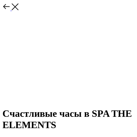
Счастливые часы в SPA THE
ELEMENTS