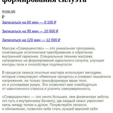
9100,00
₽
Записаться на 60 мин — 9 100 ₽
Записаться на 90 мин — 10 600 ₽
Записаться на 120 мин — 12 000 ₽
Массаж «Совершенство» — это уникальная программа,
сочетающая эстетическое преображение и обретение
внутренней гармонии. Специальные техники массажа
направлены на формирование идеального силуэта, улучшая
контуры тела и способствуя подтянутости.
В процессе сеанса опытные мастера используют методики,
которые стимулируют обменные процессы и снимают мышечное
напряжение, не только трансформируя ваше тело,
но и успокаивая разум. Это позволяет вам освободиться
от накопленного стресса и усилить самоуверенность.
«Совершенство» — это нечто большее, чем физическая забота;
это путь к внутреннему балансу, где каждый сеанс укрепляет
связь между телом и духом. Почувствуйте легкость
и обновление, позволяя себе стать лучшей версией себя.