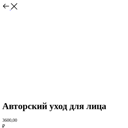
Авторский уход для лица
3600,00
₽