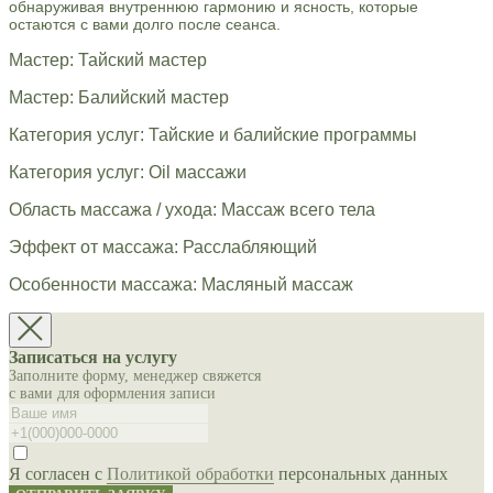
обнаруживая внутреннюю гармонию и ясность, которые
остаются с вами долго после сеанса.
Мастер: Тайский мастер
Мастер: Балийский мастер
Категория услуг: Тайские и балийские программы
Категория услуг: Oil массажи
Область массажа / ухода: Массаж всего тела
Эффект от массажа: Расслабляющий
Особенности массажа: Масляный массаж
Записаться на услугу
Заполните форму, менеджер свяжется
с вами для оформления записи
Я согласен с
Политикой обработки
персональных данных